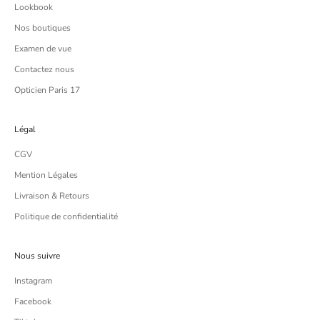
Lookbook
Nos boutiques
Examen de vue
Contactez nous
Opticien Paris 17
Légal
CGV
Mention Légales
Livraison & Retours
Politique de confidentialité
Nous suivre
Instagram
Facebook