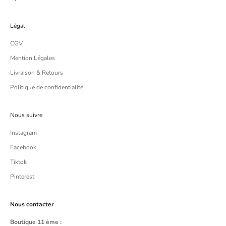
Légal
CGV
Mention Légales
Livraison & Retours
Politique de confidentialité
Nous suivre
Instagram
Facebook
Tiktok
Pinterest
Nous contacter
Boutique 11 ème :