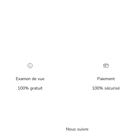
Examen de vue
Paiement
100% gratuit
100% sécurisé
Nous suivre