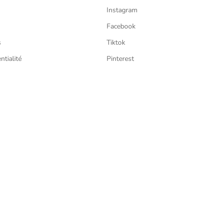
Instagram
Facebook
s
Tiktok
ntialité
Pinterest