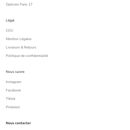
Opticien Paris 17
Légal
CGV
Mention Légales
Livraison & Retours
Politique de confidentialité
Nous suivre
Instagram
Facebook
Tiktok
Pinterest
Nous contacter