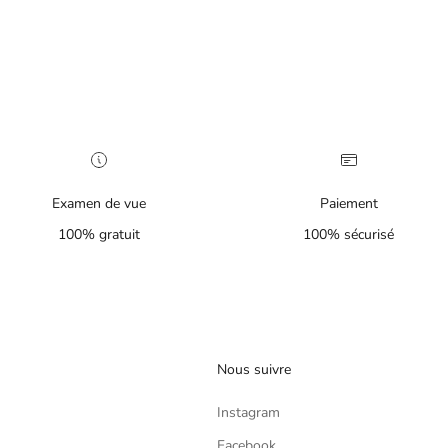
Examen de vue
Paiement
100% gratuit
100% sécurisé
Nous suivre
Instagram
Facebook