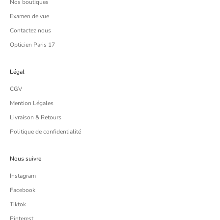
Nos boutiques
Examen de vue
Contactez nous
Opticien Paris 17
Légal
CGV
Mention Légales
Livraison & Retours
Politique de confidentialité
Nous suivre
Instagram
Facebook
Tiktok
Pinterest