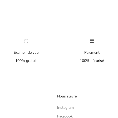
Examen de vue
Paiement
100% gratuit
100% sécurisé
Nous suivre
Instagram
Facebook