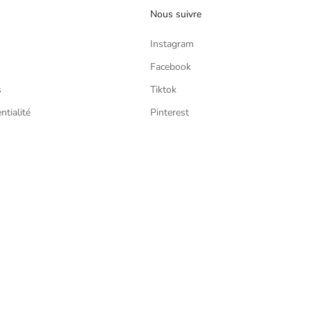
Nous suivre
Instagram
Facebook
s
Tiktok
ntialité
Pinterest