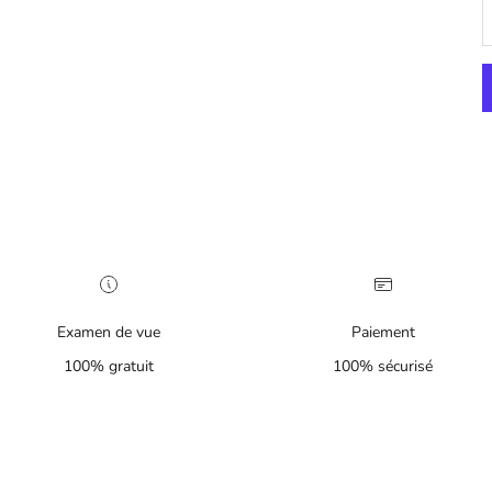
Examen de vue
Paiement
100% gratuit
100% sécurisé