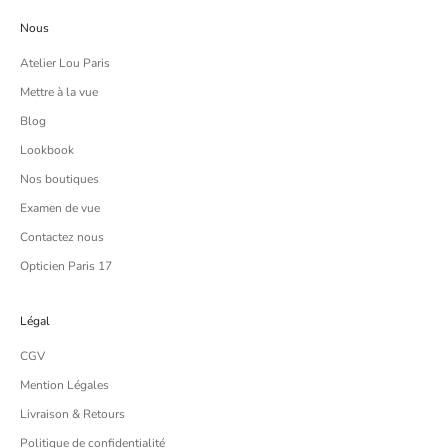
Nous
Atelier Lou Paris
Mettre à la vue
Blog
Lookbook
Nos boutiques
Examen de vue
Contactez nous
Opticien Paris 17
Légal
CGV
Mention Légales
Livraison & Retours
Politique de confidentialité