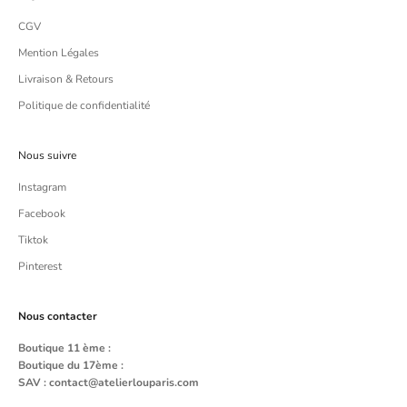
CGV
Mention Légales
Livraison & Retours
Politique de confidentialité
Nous suivre
Instagram
Facebook
Tiktok
Pinterest
Nous contacter
Boutique 11 ème :
Boutique du 17ème :
SAV :
contact@atelierlouparis.com