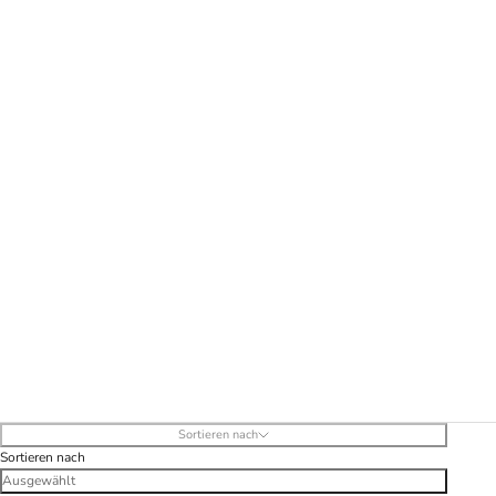
BRILLE
Sortieren nach
Sortieren nach
Ausgewählt