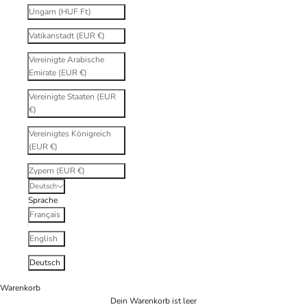
Ungarn (HUF Ft)
Vatikanstadt (EUR €)
Vereinigte Arabische
Emirate (EUR €)
Vereinigte Staaten (EUR
€)
Vereinigtes Königreich
(EUR €)
Zypern (EUR €)
Deutsch
Sprache
Français
English
Deutsch
Warenkorb
Dein Warenkorb ist leer