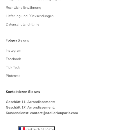
Rechtliche Erwähnung
Lieferung und Rücksendungen
Datenschutzrichtlinie
Folgen Sie uns
Instagram
Facebook
Tick ​​Tack
Pinterest
Kontaktieren Sie uns
Geschäft 11. Arrondissement:
Geschäft 17. Arrondissement:
Kundendienst:
contact@atelierlouparis.com
Frankreich (EUR €)